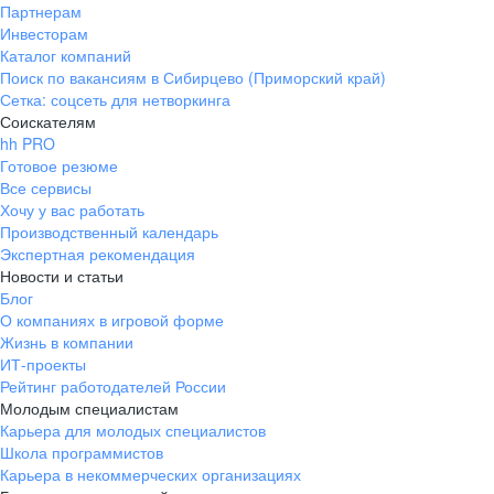
Партнерам
Инвесторам
Каталог компаний
Поиск по вакансиям в Сибирцево (Приморский край)
Сетка: соцсеть для нетворкинга
Соискателям
hh PRO
Готовое резюме
Все сервисы
Хочу у вас работать
Производственный календарь
Экспертная рекомендация
Новости и статьи
Блог
О компаниях в игровой форме
Жизнь в компании
ИТ-проекты
Рейтинг работодателей России
Молодым специалистам
Карьера для молодых специалистов
Школа программистов
Карьера в некоммерческих организациях