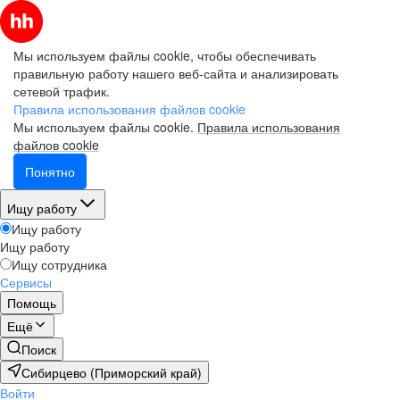
Мы используем файлы cookie, чтобы обеспечивать
правильную работу нашего веб-сайта и анализировать
сетевой трафик.
Правила использования файлов cookie
Мы используем файлы cookie.
Правила использования
файлов cookie
Понятно
Ищу работу
Ищу работу
Ищу работу
Ищу сотрудника
Сервисы
Помощь
Ещё
Поиск
Сибирцево (Приморский край)
Войти