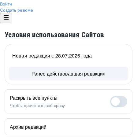
Войти
Создать резюме
Условия использования Сайтов
Новая редакция с 28.07.2026 года
Ранее действовавшая редакция
Раскрыть все пункты
Чтобы прочитать всё сразу
Архив редакций