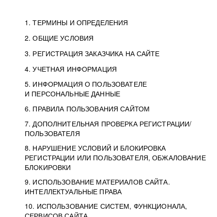
1. ТЕРМИНЫ И ОПРЕДЕЛЕНИЯ
2. ОБЩИЕ УСЛОВИЯ
3. РЕГИСТРАЦИЯ ЗАКАЗЧИКА НА САЙТЕ
4. УЧЕТНАЯ ИНФОРМАЦИЯ
5. ИНФОРМАЦИЯ О ПОЛЬЗОВАТЕЛЕ
И ПЕРСОНАЛЬНЫЕ ДАННЫЕ
6. ПРАВИЛА ПОЛЬЗОВАНИЯ САЙТОМ
7. ДОПОЛНИТЕЛЬНАЯ ПРОВЕРКА РЕГИСТРАЦИИ/
ПОЛЬЗОВАТЕЛЯ
8. НАРУШЕНИЕ УСЛОВИЙ И БЛОКИРОВКА
РЕГИСТРАЦИИ ИЛИ ПОЛЬЗОВАТЕЛЯ, ОБЖАЛОВАНИЕ
БЛОКИРОВКИ
9. ИСПОЛЬЗОВАНИЕ МАТЕРИАЛОВ САЙТА.
ИНТЕЛЛЕКТУАЛЬНЫЕ ПРАВА
10. ИСПОЛЬЗОВАНИЕ СИСТЕМ, ФУНКЦИОНАЛА,
СЕРВИСОВ САЙТА