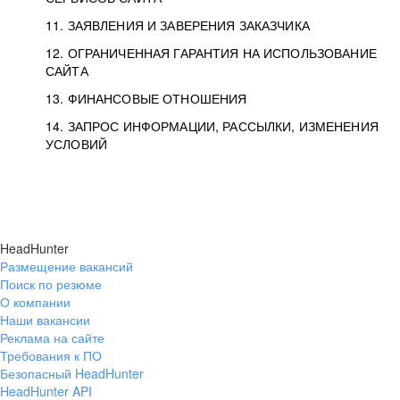
11. ЗАЯВЛЕНИЯ И ЗАВЕРЕНИЯ ЗАКАЗЧИКА
12. ОГРАНИЧЕННАЯ ГАРАНТИЯ НА ИСПОЛЬЗОВАНИЕ
САЙТА
13. ФИНАНСОВЫЕ ОТНОШЕНИЯ
14. ЗАПРОС ИНФОРМАЦИИ, РАССЫЛКИ, ИЗМЕНЕНИЯ
УСЛОВИЙ
HeadHunter
Размещение вакансий
Поиск по резюме
О компании
Наши вакансии
Реклама на сайте
Требования к ПО
Безопасный HeadHunter
HeadHunter API