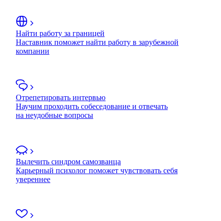
Найти работу за границей
Наставник поможет найти работу в зарубежной
компании
Отрепетировать интервью
Научим проходить собеседование и отвечать
на неудобные вопросы
Вылечить синдром самозванца
Карьерный психолог поможет чувствовать себя
увереннее