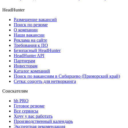
HeadHunter
Размещение вакансий
Поиск по резюме
О компании
Наши вакансии
Реклама на сайте
Требования к ПО
Безопасный HeadHunter
HeadHunter API
Партнерам
Инвесторам
Каталог компаний
Поиск по вакансиям в Сибирцево (Приморский край)
Сетка: соцсеть для нетворкинга
Соискателям
hh PRO
Готовое резюме
Все сервисы
Хочу у вас работать
Производственный календарь
Экспертная рекомендация