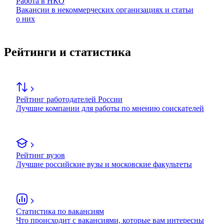
Работа в НКО
Вакансии в некоммерческих организациях и статьи
о них
Рейтинги и статистика
Рейтинг работодателей России
Лучшие компании для работы по мнению соискателей
Рейтинг вузов
Лучшие российские вузы и московские факультеты
Статистика по вакансиям
Что происходит с вакансиями, которые вам интересны