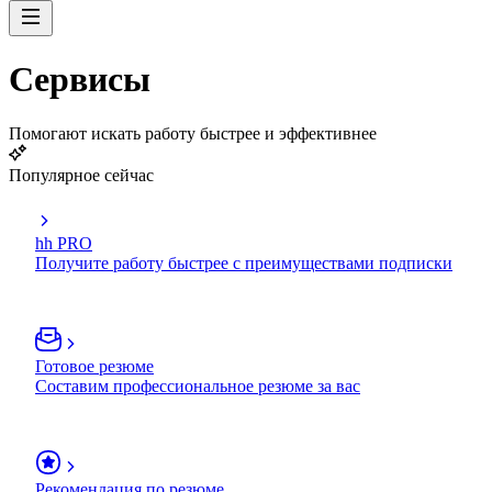
Сервисы
Помогают искать работу быстрее и эффективнее
Популярное сейчас
hh PRO
Получите работу быстрее с преимуществами подписки
Готовое резюме
Составим профессиональное резюме за вас
Рекомендация по резюме