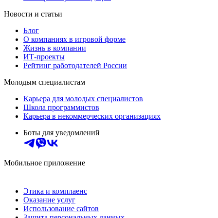
Новости и статьи
Блог
О компаниях в игровой форме
Жизнь в компании
ИТ-проекты
Рейтинг работодателей России
Молодым специалистам
Карьера для молодых специалистов
Школа программистов
Карьера в некоммерческих организациях
Боты для уведомлений
Мобильное приложение
Этика и комплаенс
Оказание услуг
Использование сайтов
Защита персональных данных