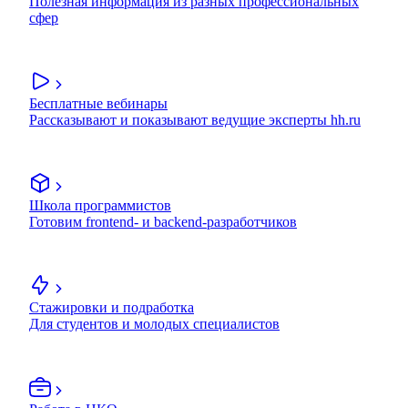
Полезная информация из разных профессиональных
сфер
Бесплатные вебинары
Рассказывают и показывают ведущие эксперты hh.ru
Школа программистов
Готовим frontend- и backend-разработчиков
Стажировки и подработка
Для студентов и молодых специалистов