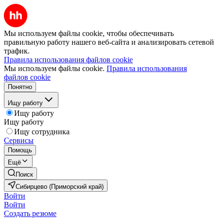
Мы используем файлы cookie, чтобы обеспечивать
правильную работу нашего веб-сайта и анализировать сетевой
трафик.
Правила использования файлов cookie
Мы используем файлы cookie.
Правила использования
файлов cookie
Понятно
Ищу работу
Ищу работу
Ищу работу
Ищу сотрудника
Сервисы
Помощь
Ещё
Поиск
Сибирцево (Приморский край)
Войти
Войти
Создать резюме