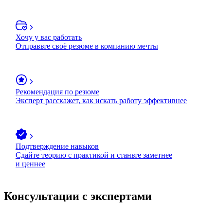
Хочу у вас работать
Отправьте своё резюме в компанию мечты
Рекомендация по резюме
Эксперт расскажет, как искать работу эффективнее
Подтверждение навыков
Сдайте теорию с практикой и станьте заметнее
и ценнее
Консультации с экспертами