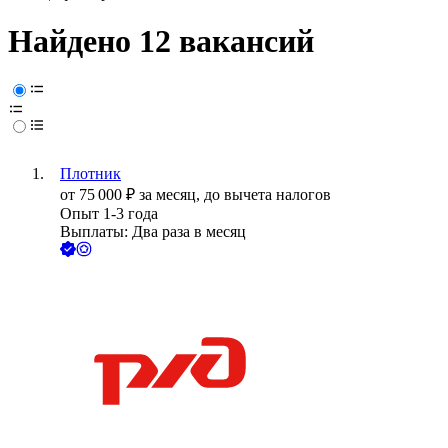
Найдено 12 вакансий
Плотник
от
75 000
₽
за месяц,
до вычета налогов
Опыт 1-3 года
Выплаты: Два раза в месяц