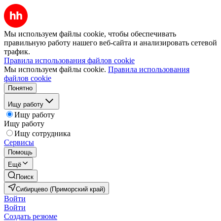
Мы используем файлы cookie, чтобы обеспечивать
правильную работу нашего веб-сайта и анализировать сетевой
трафик.
Правила использования файлов cookie
Мы используем файлы cookie.
Правила использования
файлов cookie
Понятно
Ищу работу
Ищу работу
Ищу работу
Ищу сотрудника
Сервисы
Помощь
Ещё
Поиск
Сибирцево (Приморский край)
Войти
Войти
Создать резюме