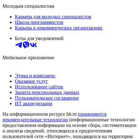
Молодым специалистам
Карьера для молодых специалистов
Школа программистов
Карьера в некоммерческих организациях
Боты для уведомлений
Мобильное приложение
Этика и комплаенс
Оказание услуг
Использование сайтов
Защита персональных данных
Пользовательское соглашение
ИТ аккредитация
На информационном ресурсе hh.ru
применяются
рекомендательные технологии
(информационные технологии
предоставления информации на основе сбора, систематизации
и анализа сведений, относящихся к предпочтениям
пользователей сети «Интернет», находящихся на территории