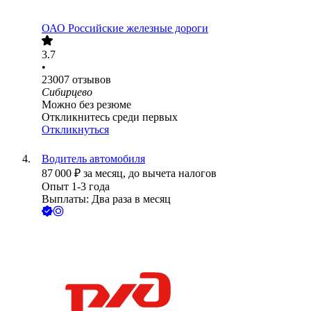
ОАО
Российские железные дороги
3.7
•
23007
отзывов
Сибирцево
Можно без резюме
Откликнитесь среди первых
Откликнуться
Водитель автомобиля
87 000
₽
за месяц,
до вычета налогов
Опыт 1-3 года
Выплаты: Два раза в месяц