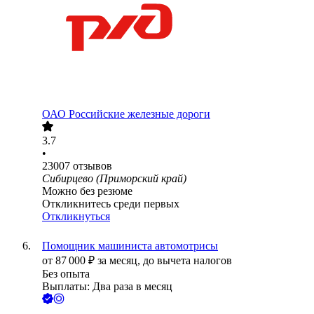
ОАО
Российские железные дороги
3.7
•
23007
отзывов
Сибирцево (Приморский край)
Можно без резюме
Откликнитесь среди первых
Откликнуться
Помощник машиниста автомотрисы
от
87 000
₽
за месяц,
до вычета налогов
Без опыта
Выплаты: Два раза в месяц