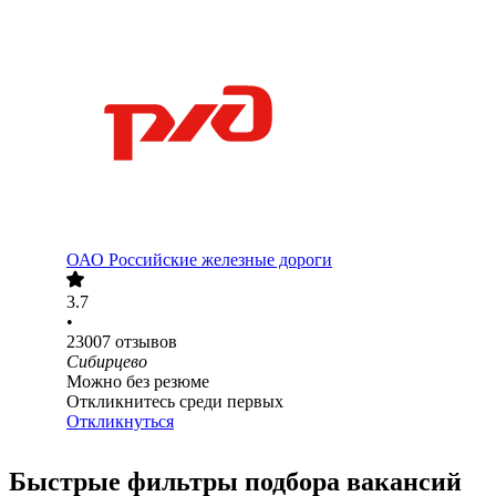
ОАО
Российские железные дороги
3.7
•
23007
отзывов
Сибирцево
Можно без резюме
Откликнитесь среди первых
Откликнуться
Быстрые фильтры подбора вакансий