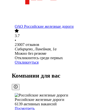
ОАО
Российские железные дороги
3.7
•
23007
отзывов
Сибирцево, Линейная, 1а
Можно без резюме
Откликнитесь среди первых
Откликнуться
Компании для вас
Российские железные дороги
6139
активных вакансий
Посмотреть