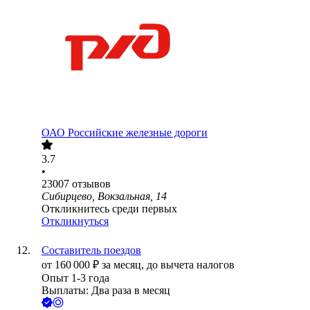
ОАО
Российские железные дороги
3.7
•
23007
отзывов
Сибирцево, Вокзальная, 14
Откликнитесь среди первых
Откликнуться
Составитель поездов
от
160 000
₽
за месяц,
до вычета налогов
Опыт 1-3 года
Выплаты: Два раза в месяц