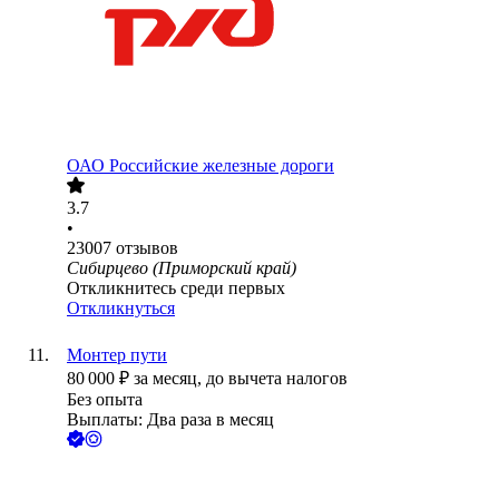
ОАО
Российские железные дороги
3.7
•
23007
отзывов
Сибирцево (Приморский край)
Откликнитесь среди первых
Откликнуться
Монтер пути
80 000
₽
за месяц,
до вычета налогов
Без опыта
Выплаты: Два раза в месяц