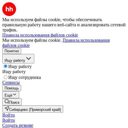
Мы используем файлы cookie, чтобы обеспечивать
правильную работу нашего веб-сайта и анализировать сетевой
трафик.
Правила использования файлов cookie
Мы используем файлы cookie.
Правила использования
файлов cookie
Понятно
Ищу работу
Ищу работу
Ищу работу
Ищу сотрудника
Сервисы
Помощь
Ещё
Поиск
Сибирцево (Приморский край)
Войти
Войти
Создать резюме