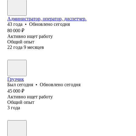
Администратор, оператор, диспетчер.
43
года
•
Обновлено
сегодня
80 000
₽
Активно ищет работу
Общий опыт
22
года
9
месяцев
Грузчик
Был
сегодня
•
Обновлено
сегодня
45 000
₽
Активно ищет работу
Общий опыт
3
года