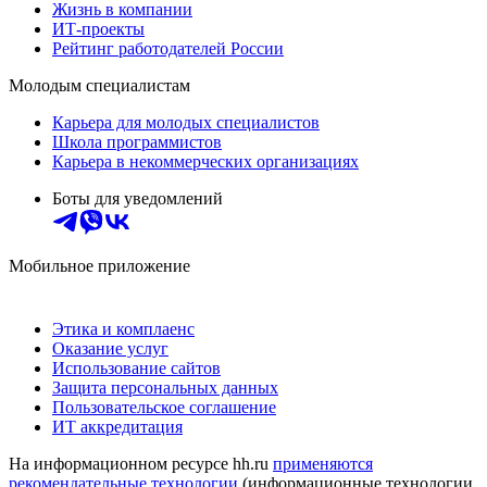
Жизнь в компании
ИТ-проекты
Рейтинг работодателей России
Молодым специалистам
Карьера для молодых специалистов
Школа программистов
Карьера в некоммерческих организациях
Боты для уведомлений
Мобильное приложение
Этика и комплаенс
Оказание услуг
Использование сайтов
Защита персональных данных
Пользовательское соглашение
ИТ аккредитация
На информационном ресурсе hh.ru
применяются
рекомендательные технологии
(информационные технологии