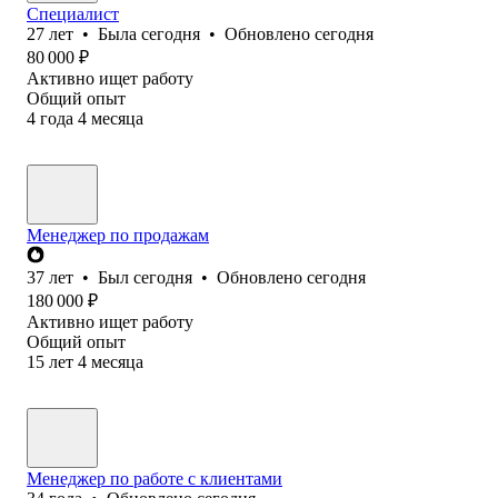
Специалист
27
лет
•
Была
сегодня
•
Обновлено
сегодня
80 000
₽
Активно ищет работу
Общий опыт
4
года
4
месяца
Менеджер по продажам
37
лет
•
Был
сегодня
•
Обновлено
сегодня
180 000
₽
Активно ищет работу
Общий опыт
15
лет
4
месяца
Менеджер по работе с клиентами