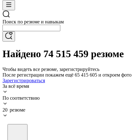
Поиск по резюме и навыкам
Найдено 74 515 459 резюме
Чтобы видеть все резюме, зарегистрируйтесь
После регистрации покажем ещё 65 415 605 и откроем фото
Зарегистрироваться
За всё время
По соответствию
20 резюме