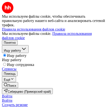
Мы используем файлы cookie, чтобы обеспечивать
правильную работу нашего веб-сайта и анализировать сетевой
трафик.
Правила использования файлов cookie
Мы используем файлы cookie.
Правила использования
файлов cookie
Понятно
Ищу работу
Ищу работу
Ищу работу
Ищу сотрудника
Сервисы
Помощь
Ещё
Поиск
Сибирцево (Приморский край)
Войти
Войти
Создать резюме