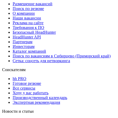
Размещение вакансий
Поиск по резюме
О компании
Наши вакансии
Реклама на сайте
Требования к ПО
Безопасный HeadHunter
HeadHunter API
Партнерам
Инвесторам
Каталог компаний
Поиск по вакансиям в Сибирцево (Приморский край)
Сетка: соцсеть для нетворкинга
Соискателям
hh PRO
Готовое резюме
Все сервисы
Хочу у вас работать
Производственный календарь
Экспертная рекомендация
Новости и статьи