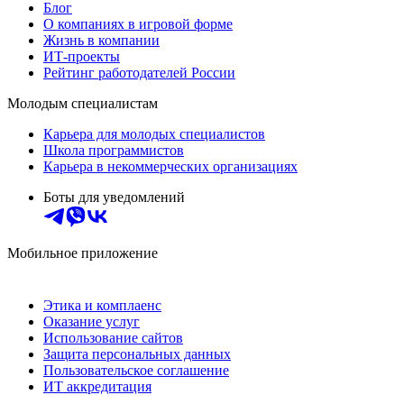
Блог
О компаниях в игровой форме
Жизнь в компании
ИТ-проекты
Рейтинг работодателей России
Молодым специалистам
Карьера для молодых специалистов
Школа программистов
Карьера в некоммерческих организациях
Боты для уведомлений
Мобильное приложение
Этика и комплаенс
Оказание услуг
Использование сайтов
Защита персональных данных
Пользовательское соглашение
ИТ аккредитация