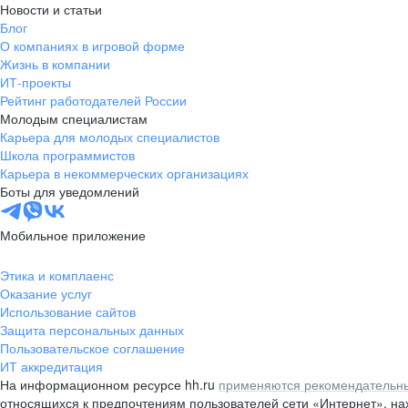
Новости и статьи
Блог
О компаниях в игровой форме
Жизнь в компании
ИТ-проекты
Рейтинг работодателей России
Молодым специалистам
Карьера для молодых специалистов
Школа программистов
Карьера в некоммерческих организациях
Боты для уведомлений
Мобильное приложение
Этика и комплаенс
Оказание услуг
Использование сайтов
Защита персональных данных
Пользовательское соглашение
ИТ аккредитация
На информационном ресурсе hh.ru
применяются рекомендательны
относящихся к предпочтениям пользователей сети «Интернет», н