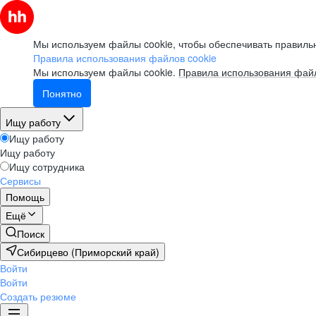
Мы используем файлы cookie, чтобы обеспечивать правильн
Правила использования файлов cookie
Мы используем файлы cookie.
Правила использования файл
Понятно
Ищу работу
Ищу работу
Ищу работу
Ищу сотрудника
Сервисы
Помощь
Ещё
Поиск
Сибирцево (Приморский край)
Войти
Войти
Создать резюме