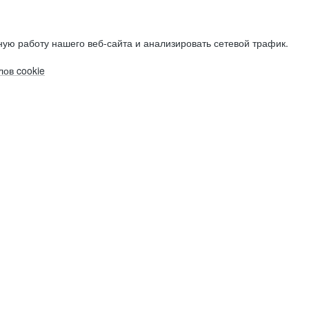
ую работу нашего веб-сайта и анализировать сетевой трафик.
ов cookie