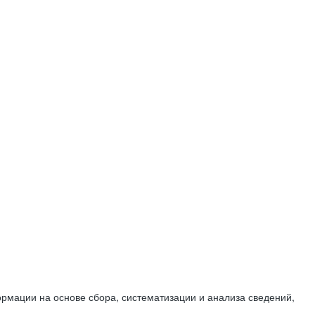
мации на основе сбора, систематизации и анализа сведений,