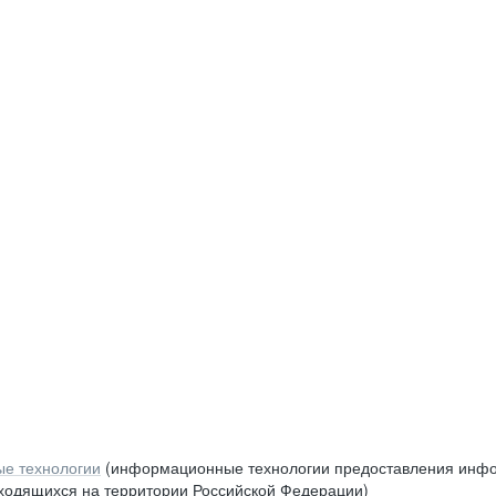
е технологии
(информационные технологии предоставления инфор
аходящихся на территории Российской Федерации)