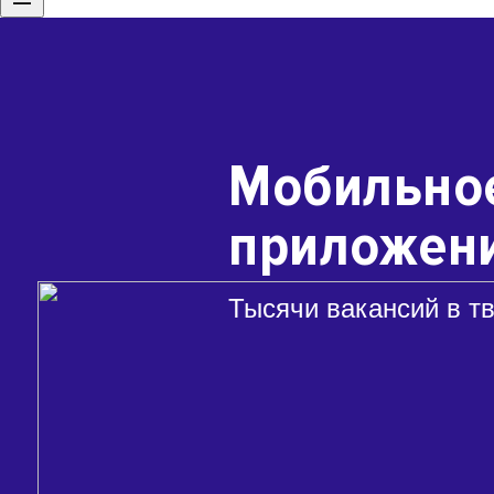
Мобильно
приложени
Тысячи вакансий в т