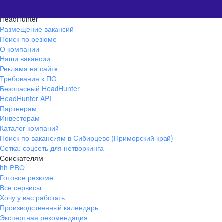
HeadHunter
Размещение вакансий
Поиск по резюме
О компании
Наши вакансии
Реклама на сайте
Требования к ПО
Безопасный HeadHunter
HeadHunter API
Партнерам
Инвесторам
Каталог компаний
Поиск по вакансиям в Сибирцево (Приморский край)
Сетка: соцсеть для нетворкинга
Соискателям
hh PRO
Готовое резюме
Все сервисы
Хочу у вас работать
Производственный календарь
Экспертная рекомендация