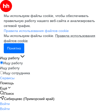
Мы используем файлы cookie, чтобы обеспечивать
правильную работу нашего веб-сайта и анализировать
сетевой трафик.
Правила использования файлов cookie
Мы используем файлы cookie.
Правила использования
файлов cookie
Понятно
Ищу работу
Ищу работу
Ищу работу
Ищу сотрудника
Сервисы
Помощь
Ещё
Поиск
Сибирцево (Приморский край)
Войти
Войти