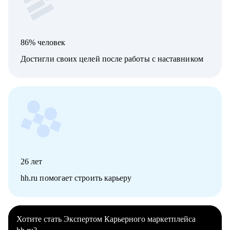
86% человек
Достигли своих целей после работы с наставником
26
лет
hh.ru помогает строить карьеру
Хотите стать Экспертом Карьерного маркетплейса