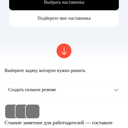
Выбрать наставника
Подберите мне наставника
Выберите задачу, которую нужно решить
Создать сильное резюме
Станьте заметнее для работодателей — составьте