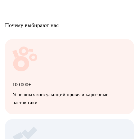
Почему выбирают нас
100 000+
Успешных консультаций провели карьерные
наставники