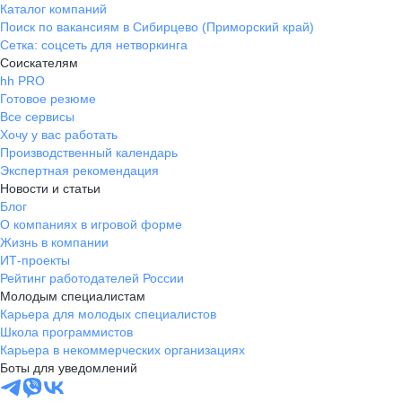
Каталог компаний
Поиск по вакансиям в Сибирцево (Приморский край)
Сетка: соцсеть для нетворкинга
Соискателям
hh PRO
Готовое резюме
Все сервисы
Хочу у вас работать
Производственный календарь
Экспертная рекомендация
Новости и статьи
Блог
О компаниях в игровой форме
Жизнь в компании
ИТ-проекты
Рейтинг работодателей России
Молодым специалистам
Карьера для молодых специалистов
Школа программистов
Карьера в некоммерческих организациях
Боты для уведомлений