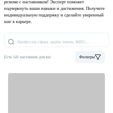
резюме с наставником! Эксперт поможет
подчеркнуть ваши навыки и достижения. Получите
индивидуальную поддержку и сделайте уверенный
шаг к карьере.
Профессия, сфера, задача, навык, ФИО…
Есть 141 наставник для вас
Фильтры