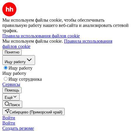
Мы используем файлы cookie, чтобы обеспечивать
правильную работу нашего веб-сайта и анализировать сетевой
трафик.
Правила использования файлов cookie
Мы используем файлы cookie.
Правила использования
файлов cookie
Понятно
Ищу работу
Ищу работу
Ищу работу
Ищу сотрудника
Сервисы
Помощь
Ещё
Поиск
Сибирцево (Приморский край)
Войти
Войти
Создать резюме