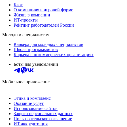
Блог
О компаниях в игровой форме
Жизнь в компании
ИТ-проекты
Рейтинг работодателей России
Молодым специалистам
Карьера для молодых специалистов
Школа программистов
Карьера в некоммерческих организациях
Боты для уведомлений
Мобильное приложение
Этика и комплаенс
Оказание услуг
Использование сайтов
Защита персональных данных
Пользовательское соглашение
ИТ аккредитация