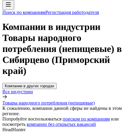
Поиск по компаниям
Регистрация работодателя
Компании в индустрии
Товары народного
потребления (непищевые) в
Сибирцево (Приморский
край)
Компании в других городах
Все индустрии
Товары народного потребления (непищевые)
К сожалению, компании данной сферы не найдены в этом
регионе.
Попробуйте воспользоваться
поиском по компаниям
или
посмотреть
компании без открытых вакансий
HeadHunter