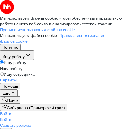
Мы используем файлы cookie, чтобы обеспечивать правильную
работу нашего веб-сайта и анализировать сетевой трафик.
Правила использования файлов cookie
Мы используем файлы cookie.
Правила использования
файлов cookie
Понятно
Ищу работу
Ищу работу
Ищу работу
Ищу сотрудника
Сервисы
Помощь
Ещё
Поиск
Сибирцево (Приморский край)
Войти
Войти
Создать резюме