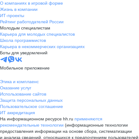
О компаниях в игровой форме
Жизнь в компании
ИТ-проекты
Рейтинг работодателей России
Молодым специалистам
Карьера для молодых специалистов
Школа программистов
Карьера в некоммерческих организациях
Боты для уведомлений
Мобильное приложение
Этика и комплаенс
Оказание услуг
Использование сайтов
Защита персональных данных
Пользовательское соглашение
ИТ аккредитация
На информационном ресурсе hh.ru
применяются
рекомендательные технологии
(информационные технологии
предоставления информации на основе сбора, систематизации
и анализа сведений, относящихся к предпочтениям пользователей