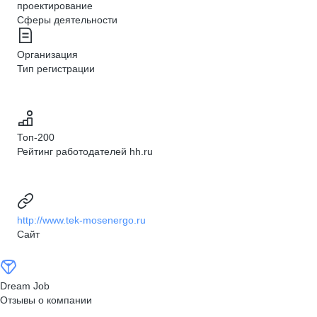
проектирование
Сферы деятельности
Организация
Тип регистрации
Топ-200
Рейтинг работодателей hh.ru
http://www.tek-mosenergo.ru
Сайт
Dream Job
Отзывы о компании