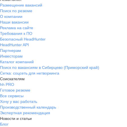
Размещение вакансий
Поиск по резюме
О компании
Наши вакансии
Реклама на сайте
Требования к ПО
Безопасный HeadHunter
HeadHunter API
Партнерам
Инвесторам
Каталог компаний
Поиск по вакансиям в Сибирцево (Приморский край)
Сетка: соцсеть для нетворкинга
Соискателям
hh PRO
Готовое резюме
Все сервисы
Хочу у вас работать
Производственный календарь
Экспертная рекомендация
Новости и статьи
Блог