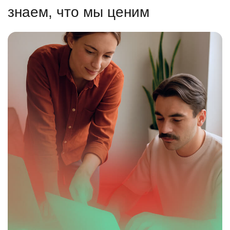
знаем, что мы ценим