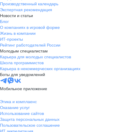
Производственный календарь
Экспертная рекомендация
Новости и статьи
Блог
О компаниях в игровой форме
Жизнь в компании
ИТ-проекты
Рейтинг работодателей России
Молодым специалистам
Карьера для молодых специалистов
Школа программистов
Карьера в некоммерческих организациях
Боты для уведомлений
Мобильное приложение
Этика и комплаенс
Оказание услуг
Использование сайтов
Защита персональных данных
Пользовательское соглашение
ИТ аккредитация