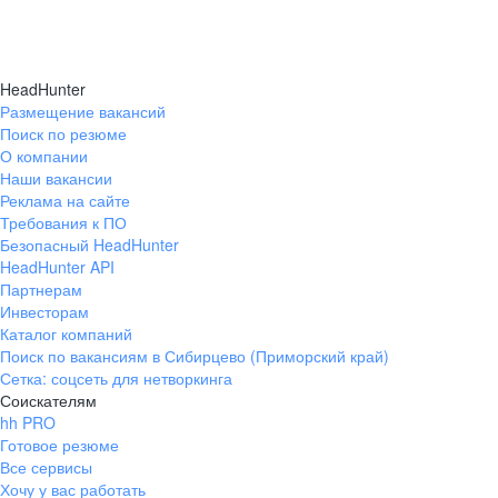
HeadHunter
Размещение вакансий
Поиск по резюме
О компании
Наши вакансии
Реклама на сайте
Требования к ПО
Безопасный HeadHunter
HeadHunter API
Партнерам
Инвесторам
Каталог компаний
Поиск по вакансиям в Сибирцево (Приморский край)
Сетка: соцсеть для нетворкинга
Соискателям
hh PRO
Готовое резюме
Все сервисы
Хочу у вас работать