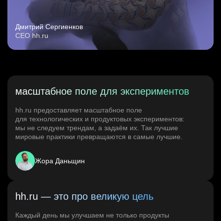
Дмитрий Сергиенков
CEO hh.ru
масштабное поле для экспериментов
hh.ru предоставляет масштабное поле
для технологических и продуктовых экспериментов:
мы не следуем трендам, а задаём их. Так лучшие
мировые практики превращаются в самые лучшие.
Жора Даньщин
hh.ru — это про великую цель
Каждый день мы улучшаем не только продукты