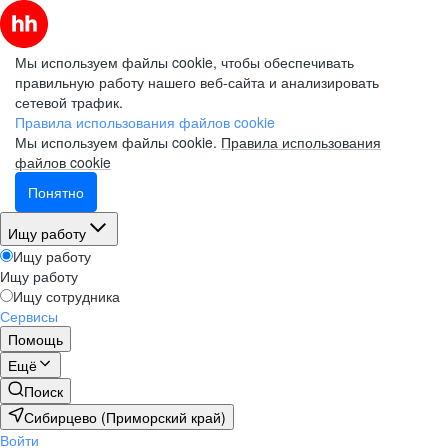
Мы используем файлы cookie, чтобы обеспечивать
правильную работу нашего веб-сайта и анализировать
сетевой трафик.
Правила использования файлов cookie
Мы используем файлы cookie.
Правила использования
файлов cookie
Понятно
Ищу работу
Ищу работу
Ищу работу
Ищу сотрудника
Сервисы
Помощь
Ещё
Поиск
Сибирцево (Приморский край)
Войти