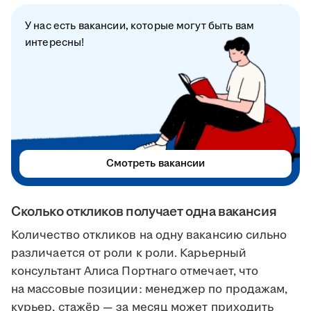
У нас есть вакансии, которые могут быть вам
интересны!
Смотреть вакансии
Сколько откликов получает одна вакансия
Количество откликов на одну вакансию сильно
различается от роли к роли. Карьерный
консультант Алиса Портнаго отмечает, что
на массовые позиции: менеджер по продажам,
курьер, стажёр — за месяц может приходить