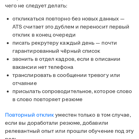
чего не следует делать:
откликаться повторно без новых данных —
ATS считает это дублем и переносит первый
отклик в конец очереди
писать рекрутеру каждый день — почти
гарантированный чёрный список
звонить в отдел кадров, если в описании
вакансии нет телефона
транслировать в сообщении тревогу или
отчаяние
присылать сопроводительное, которое слово
в слово повторяет резюме
Повторный отклик
уместен только в том случае,
если вы доработали резюме, добавили
релевантный опыт или прошли обучение под эту