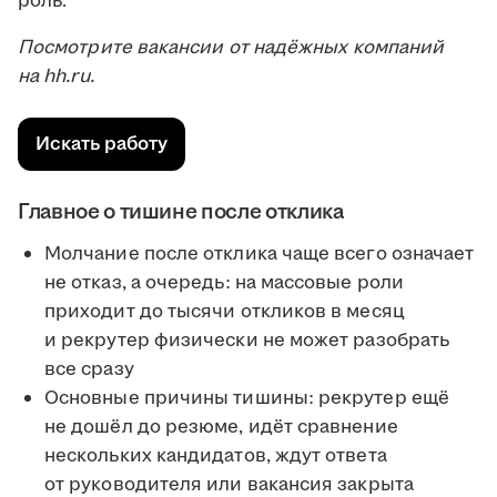
роль.
Посмотрите вакансии от надёжных компаний
на hh.ru.
Искать работу
Главное о тишине после отклика
Молчание после отклика чаще всего означает
не отказ, а очередь: на массовые роли
приходит до тысячи откликов в месяц
и рекрутер физически не может разобрать
все сразу
Основные причины тишины: рекрутер ещё
не дошёл до резюме, идёт сравнение
нескольких кандидатов, ждут ответа
от руководителя или вакансия закрыта