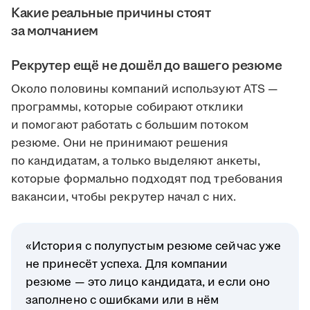
Какие реальные причины стоят
за молчанием
Рекрутер ещё не дошёл до вашего резюме
Около половины компаний используют ATS —
программы, которые собирают отклики
и помогают работать с большим потоком
резюме. Они не принимают решения
по кандидатам, а только выделяют анкеты,
которые формально подходят под требования
вакансии, чтобы рекрутер начал с них.
«История с полупустым резюме сейчас уже
не принесёт успеха. Для компании
резюме — это лицо кандидата, и если оно
заполнено с ошибками или в нём