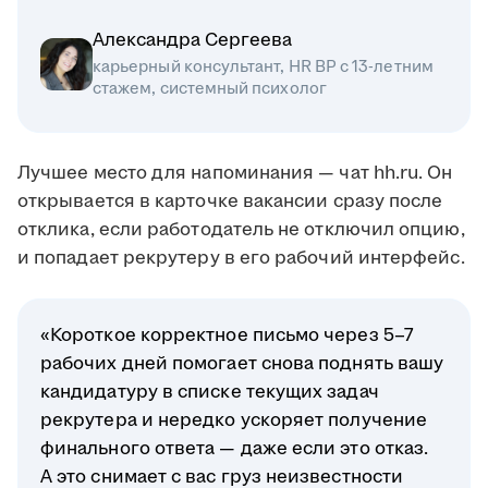
Александра Сергеева
карьерный консультант, HR BP с 13-летним
стажем, системный психолог
Лучшее место для напоминания — чат hh.ru. Он
открывается в карточке вакансии сразу после
отклика, если работодатель не отключил опцию,
и попадает рекрутеру в его рабочий интерфейс.
«Короткое корректное письмо через 5–7
рабочих дней помогает снова поднять вашу
кандидатуру в списке текущих задач
рекрутера и нередко ускоряет получение
финального ответа — даже если это отказ.
А это снимает с вас груз неизвестности