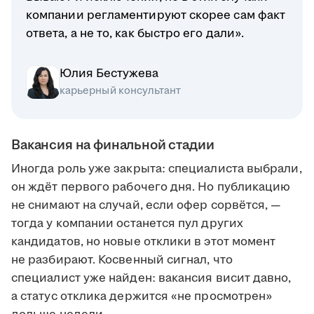
компании регламентируют скорее сам факт
ответа, а не то, как быстро его дали».
Юлия Бестужева
карьерный консультант
Вакансия на финальной стадии
Иногда роль уже закрыта: специалиста выбрали,
он ждёт первого рабочего дня. Но публикацию
не снимают на случай, если офер сорвётся, —
тогда у компании останется пул других
кандидатов, но новые отклики в этот момент
не разбирают. Косвенный сигнал, что
специалист уже найден: вакансия висит давно,
а статус отклика держится «не просмотрен»