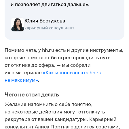
и позволяет двигаться дальше».
Юлия Бестужева
карьерный консультант
Помимо чата, у hh.ru есть и другие инструменты,
которые помогают быстрее проходить путь
от отклика до офера, — мы собрали
их в материале
«Как использовать hh.ru
на максимум»
.
Чего не стоит делать
Желание напомнить о себе понятно,
но некоторые действия могут оттолкнуть
рекрутера от вашей кандидатуры. Карьерный
консультант Алиса Портнаго делится советами,