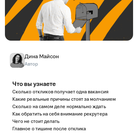
Дина Майсон
Автор
Что вы узнаете
Сколько откликов получает одна вакансия
Какие реальные причины стоят за молчанием
Сколько на самом деле нормально ждать
Как обратить на себя внимание рекрутера
Чего не стоит делать
Главное о тишине после отклика