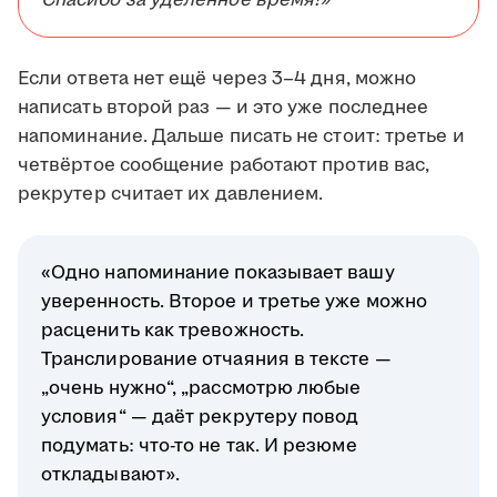
Спасибо за уделённое время!»
Если ответа нет ещё через 3–4 дня, можно
написать второй раз — и это уже последнее
напоминание. Дальше писать не стоит: третье и
четвёртое сообщение работают против вас,
рекрутер считает их давлением.
«Одно напоминание показывает вашу
уверенность. Второе и третье уже можно
расценить как тревожность.
Транслирование отчаяния в тексте —
„очень нужно“, „рассмотрю любые
условия“ — даёт рекрутеру повод
подумать: что-то не так. И резюме
откладывают».