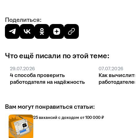
Поделиться:
Что ещё писали по этой теме:
29.07.2026
07.07.2026
4 способа проверить
Как вычислить
работодателя на надёжность
работодателе
Вам могут понравиться статьи:
25 вакансий с доходом от 100 000 ₽