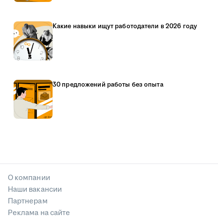
Какие навыки ищут работодатели в 2026 году
30 предложений работы без опыта
О компании
Наши вакансии
Партнерам
Реклама на сайте