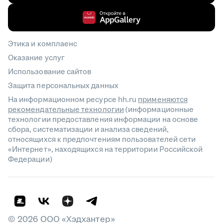
Этика и комплаенс
Оказание услуг
Использование сайтов
Защита персональных данных
На информационном ресурсе hh.ru
применяются
рекомендательные технологии
(информационные
технологии предоставления информации на основе
сбора, систематизации и анализа сведений,
относящихся к предпочтениям пользователей сети
«Интернет», находящихся на территории Российской
Федерации)
©
2026
ООО «Хэдхантер»