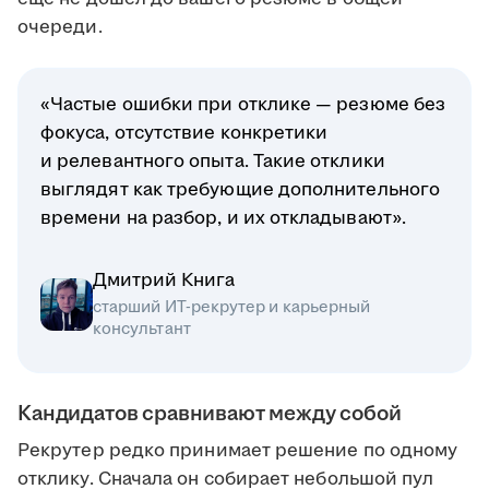
очереди.
«Частые ошибки при отклике — резюме без
фокуса, отсутствие конкретики
и релевантного опыта. Такие отклики
выглядят как требующие дополнительного
времени на разбор, и их откладывают».
Дмитрий Книга
старший ИТ-рекрутер и карьерный
консультант
Кандидатов сравнивают между собой
Рекрутер редко принимает решение по одному
отклику. Сначала он собирает небольшой пул