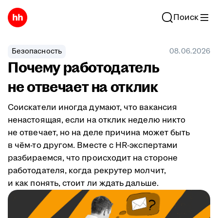
Поиск
Безопасность
08.06.2026
Почему работодатель
не отвечает на отклик
Соискатели иногда думают, что вакансия
ненастоящая, если на отклик неделю никто
не отвечает, но на деле причина может быть
в чём-то другом. Вместе с HR-экспертами
разбираемся, что происходит на стороне
работодателя, когда рекрутер молчит,
и как понять, стоит ли ждать дальше.