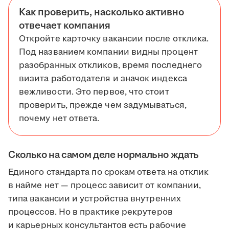
Как проверить, насколько активно
отвечает компания
Откройте карточку вакансии после отклика.
Под названием компании видны процент
разобранных откликов, время последнего
визита работодателя и значок индекса
вежливости. Это первое, что стоит
проверить, прежде чем задумываться,
почему нет ответа.
Сколько на самом деле нормально ждать
Единого стандарта по срокам ответа на отклик
в найме нет — процесс зависит от компании,
типа вакансии и устройства внутренних
процессов. Но в практике рекрутеров
и карьерных консультантов есть рабочие