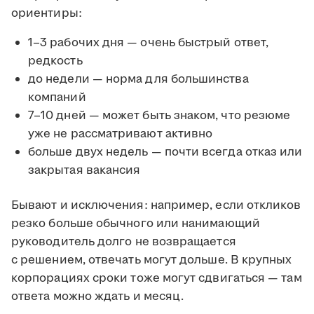
ориентиры:
1–3 рабочих дня — очень быстрый ответ,
редкость
до недели — норма для большинства
компаний
7–10 дней — может быть знаком, что резюме
уже не рассматривают активно
больше двух недель — почти всегда отказ или
закрытая вакансия
Бывают и исключения: например, если откликов
резко больше обычного или нанимающий
руководитель долго не возвращается
с решением, отвечать могут дольше. В крупных
корпорациях сроки тоже могут сдвигаться — там
ответа можно ждать и месяц.