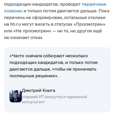
подходящих кандидатов, проводит
первичные
созвоны
и только потом двигается дальше. Пока
перечень не сформирован, остальные отклики
на hh.ru могут висеть в статусах «Просмотрен»
или «Не просмотрен» — ни то, ни другое ещё
не означает отказ.
«Часто сначала собирают несколько
подходящих кандидатов, и только потом
двигаются дальше, чтобы не принимать
поспешные решения».
Дмитрий Книга
старший ИТ-рекрутер и карьерный
консультант