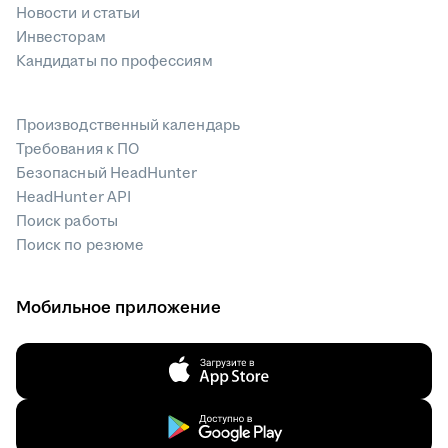
Новости и статьи
Инвесторам
Кандидаты по профессиям
Производственный календарь
Требования к ПО
Безопасный HeadHunter
HeadHunter API
Поиск работы
Поиск по резюме
Мобильное приложение