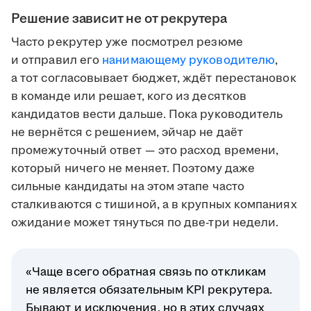
Решение зависит не от рекрутера
Часто рекрутер уже посмотрел резюме
и отправил его
нанимающему руководителю
,
а тот согласовывает бюджет, ждёт перестановок
в команде или решает, кого из десятков
кандидатов вести дальше. Пока руководитель
не вернётся с решением, эйчар не даёт
промежуточный ответ — это расход времени,
который ничего не меняет. Поэтому даже
сильные кандидаты на этом этапе часто
сталкиваются с тишиной, а в крупных компаниях
ожидание может тянуться по две-три недели.
«Чаще всего обратная связь по откликам
не является обязательным KPI рекрутера.
Бывают и исключения, но в этих случаях