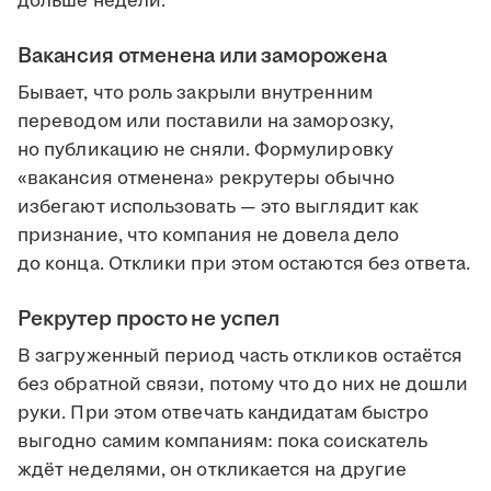
дольше недели.
Вакансия отменена или заморожена
Бывает, что роль закрыли внутренним
переводом или поставили на заморозку,
но публикацию не сняли. Формулировку
«вакансия отменена» рекрутеры обычно
избегают использовать — это выглядит как
признание, что компания не довела дело
до конца. Отклики при этом остаются без ответа.
Рекрутер просто не успел
В загруженный период часть откликов остаётся
без обратной связи, потому что до них не дошли
руки. При этом отвечать кандидатам быстро
выгодно самим компаниям: пока соискатель
ждёт неделями, он откликается на другие