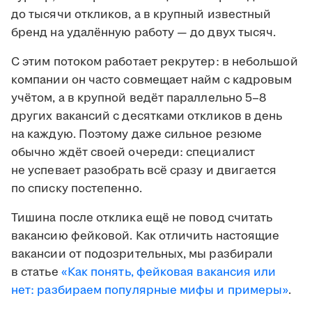
до тысячи откликов, а в крупный известный
бренд на удалённую работу — до двух тысяч.
С этим потоком работает рекрутер: в небольшой
компании он часто совмещает найм с кадровым
учётом, а в крупной ведёт параллельно 5–8
других вакансий с десятками откликов в день
на каждую. Поэтому даже сильное резюме
обычно ждёт своей очереди: специалист
не успевает разобрать всё сразу и двигается
по списку постепенно.
Тишина после отклика ещё не повод считать
вакансию фейковой. Как отличить настоящие
вакансии от подозрительных, мы разбирали
в статье
«Как понять, фейковая вакансия или
нет: разбираем популярные мифы и примеры»
.