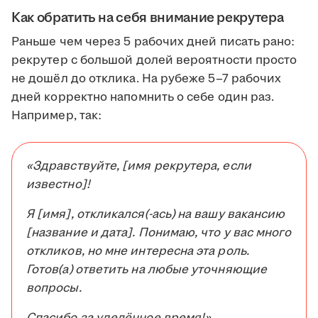
Как обратить на себя внимание рекрутера
Раньше чем через 5 рабочих дней писать рано:
рекрутер с большой долей вероятности просто
не дошёл до отклика. На рубеже 5–7 рабочих
дней корректно напомнить о себе один раз.
Например, так:
«Здравствуйте, [имя рекрутера, если
известно]!
Я [имя], откликался(-ась) на вашу вакансию
[название и дата]. Понимаю, что у вас много
откликов, но мне интересна эта роль.
Готов(а) ответить на любые уточняющие
вопросы.