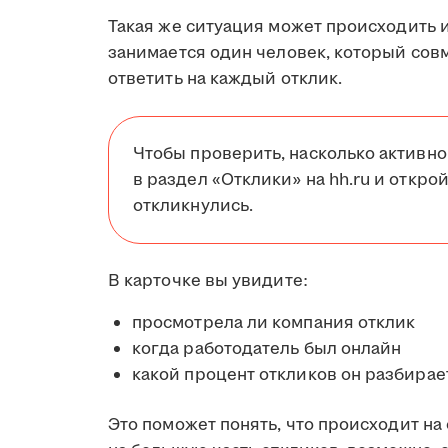
Такая же ситуация может происходить 
занимается один человек, который сов
ответить на каждый отклик.
Чтобы проверить, насколько активно
в раздел «Отклики» на hh.ru и открой
откликнулись.
В карточке вы увидите:
просмотрела ли компания отклик
когда работодатель был онлайн
какой процент откликов он разбирае
Это поможет понять, что происходит на