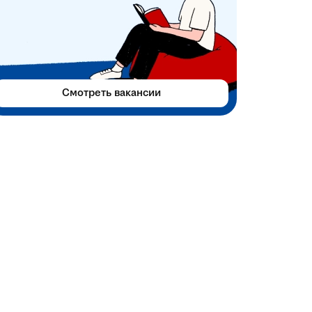
Смотреть вакансии