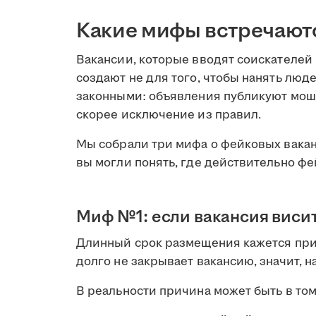
Какие мифы встречают
Вакансии, которые вводят соискателей
создают не для того, чтобы нанять люд
законными: объявления публикуют моше
скорее исключение из правил.
Мы собрали три мифа о фейковых вакан
вы могли понять, где действительно фе
Миф №1: если вакансия висит
Длинный срок размещения кажется приз
долго не закрывает вакансию, значит, н
В реальности причина может быть в том