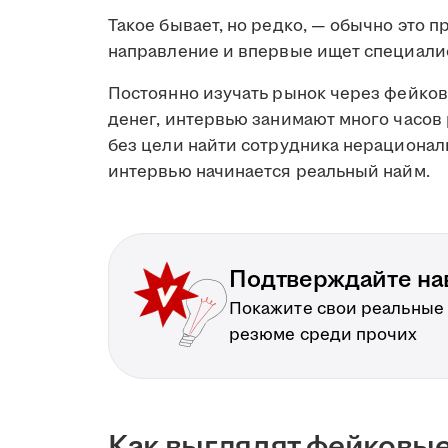
Такое бывает, но редко, — обычно это 
направление и впервые ищет специали
Постоянно изучать рынок через фейков
денег, интервью занимают много часов 
без цели найти сотрудника нерационал
интервью начинается реальный найм.
Подтверждайте на
Покажите свои реальные
резюме среди прочих
Как выглядят фейковые