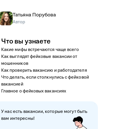
Татьяна Порубова
Автор
Что вы узнаете
Какие мифы встречаются чаще всего
Как выглядят фейковые вакансии от
мошенников
Как проверить вакансию и работодателя
Что делать, если столкнулись с фейковой
вакансией
Главное о фейковых вакансиях
У нас есть вакансии, которые могут быть
вам интересны!