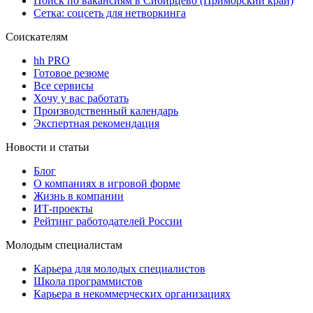
Поиск по вакансиям в Сибирцево (Приморский край)
Сетка: соцсеть для нетворкинга
Соискателям
hh PRO
Готовое резюме
Все сервисы
Хочу у вас работать
Производственный календарь
Экспертная рекомендация
Новости и статьи
Блог
О компаниях в игровой форме
Жизнь в компании
ИТ-проекты
Рейтинг работодателей России
Молодым специалистам
Карьера для молодых специалистов
Школа программистов
Карьера в некоммерческих организациях