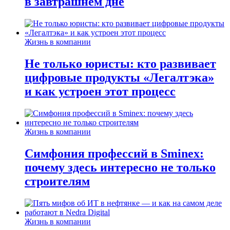
в завтрашнем дне
Жизнь в компании
Не только юристы: кто развивает
цифровые продукты «Легалтэка»
и как устроен этот процесс
Жизнь в компании
Симфония профессий в Sminex:
почему здесь интересно не только
строителям
Жизнь в компании