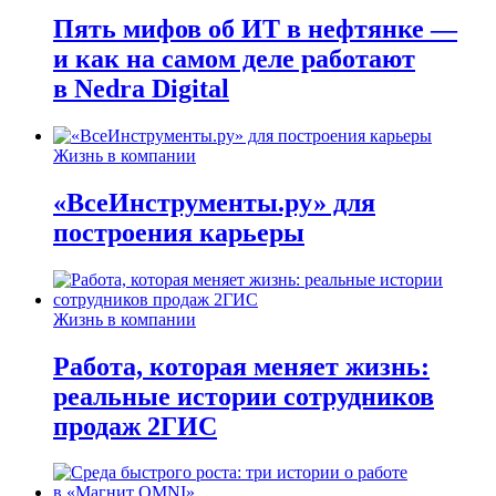
Пять мифов об ИТ в нефтянке —
и как на самом деле работают
в Nedra Digital
Жизнь в компании
«ВсеИнструменты.ру» для
построения карьеры
Жизнь в компании
Работа, которая меняет жизнь:
реальные истории сотрудников
продаж 2ГИС