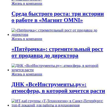
Жизнь в компании
Среда быстрого роста: три истории
о работе в «Магнит OMNI»
Жизнь в компании
«Пятёрочка»: стремительный рост
от продавца до директора
Жизнь в компании
ДНК «ВсеИнструменты.ру»:
атмосфера, в которой хочется расти