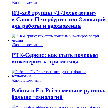
Жизнь в компании
ИТ-хаб группы «Т-Технологии»
в Санкт-Петербурге: топ-8 локаций
для работы и вдохновения
Жизнь в компании
РТК-Сервис: как стать полевым
инженером за три месяца
Жизнь в компании
Работа в Fix Price: меньше рутины,
больше технологий