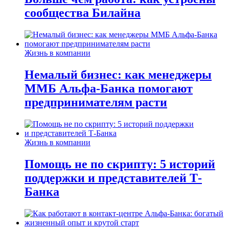
сообщества Билайна
Жизнь в компании
Немалый бизнес: как менеджеры
ММБ Альфа-Банка помогают
предпринимателям расти
Жизнь в компании
Помощь не по скрипту: 5 историй
поддержки и представителей Т-
Банка