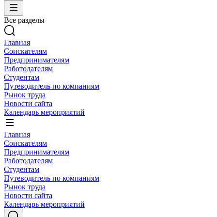
Все разделы
Главная
Соискателям
Предпринимателям
Работодателям
Студентам
Путеводитель по компаниям
Рынок труда
Новости сайта
Календарь мероприятий
Главная
Соискателям
Предпринимателям
Работодателям
Студентам
Путеводитель по компаниям
Рынок труда
Новости сайта
Календарь мероприятий