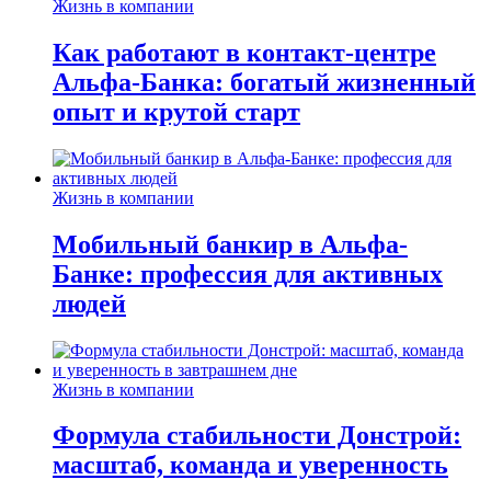
Жизнь в компании
Как работают в контакт-центре
Альфа-Банка: богатый жизненный
опыт и крутой старт
Жизнь в компании
Мобильный банкир в Альфа-
Банке: профессия для активных
людей
Жизнь в компании
Формула стабильности Донстрой:
масштаб, команда и уверенность