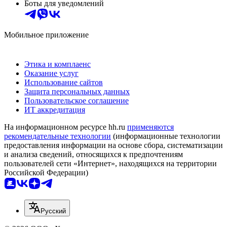
Боты для уведомлений
Мобильное приложение
Этика и комплаенс
Оказание услуг
Использование сайтов
Защита персональных данных
Пользовательское соглашение
ИТ аккредитация
На информационном ресурсе hh.ru
применяются
рекомендательные технологии
(информационные технологии
предоставления информации на основе сбора, систематизации
и анализа сведений, относящихся к предпочтениям
пользователей сети «Интернет», находящихся на территории
Российской Федерации)
Русский