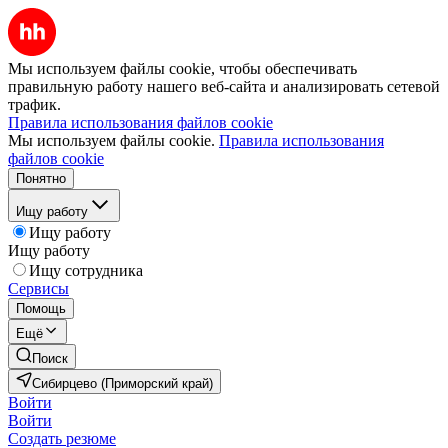
Мы используем файлы cookie, чтобы обеспечивать
правильную работу нашего веб-сайта и анализировать сетевой
трафик.
Правила использования файлов cookie
Мы используем файлы cookie.
Правила использования
файлов cookie
Понятно
Ищу работу
Ищу работу
Ищу работу
Ищу сотрудника
Сервисы
Помощь
Ещё
Поиск
Сибирцево (Приморский край)
Войти
Войти
Создать резюме