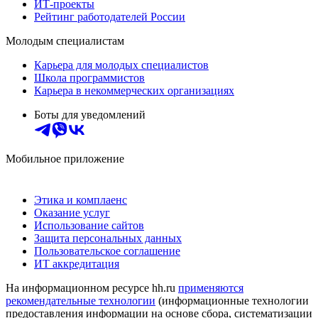
ИТ-проекты
Рейтинг работодателей России
Молодым специалистам
Карьера для молодых специалистов
Школа программистов
Карьера в некоммерческих организациях
Боты для уведомлений
Мобильное приложение
Этика и комплаенс
Оказание услуг
Использование сайтов
Защита персональных данных
Пользовательское соглашение
ИТ аккредитация
На информационном ресурсе hh.ru
применяются
рекомендательные технологии
(информационные технологии
предоставления информации на основе сбора, систематизации