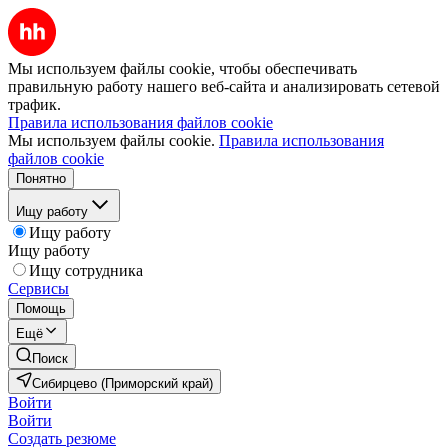
Мы используем файлы cookie, чтобы обеспечивать
правильную работу нашего веб-сайта и анализировать сетевой
трафик.
Правила использования файлов cookie
Мы используем файлы cookie.
Правила использования
файлов cookie
Понятно
Ищу работу
Ищу работу
Ищу работу
Ищу сотрудника
Сервисы
Помощь
Ещё
Поиск
Сибирцево (Приморский край)
Войти
Войти
Создать резюме