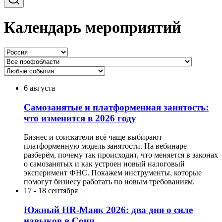
Календарь мероприятий
6 августа
Самозанятые и платформенная занятость:
что изменится в 2026 году
Бизнес и соискатели всё чаще выбирают
платформенную модель занятости. На вебинаре
разберём, почему так происходит, что меняется в законах
о самозанятых и как устроен новый налоговый
эксперимент ФНС. Покажем инструменты, которые
помогут бизнесу работать по новым требованиям.
17
-
18 сентября
Южный HR-Маяк 2026: два дня о силе
навыков в Сочи