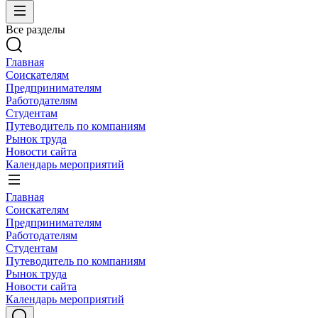
Все разделы
Главная
Соискателям
Предпринимателям
Работодателям
Студентам
Путеводитель по компаниям
Рынок труда
Новости сайта
Календарь мероприятий
Главная
Соискателям
Предпринимателям
Работодателям
Студентам
Путеводитель по компаниям
Рынок труда
Новости сайта
Календарь мероприятий