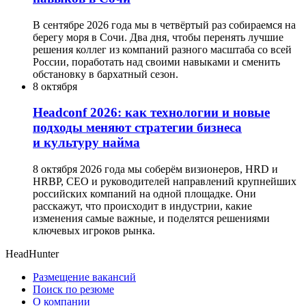
В сентябре 2026 года мы в четвёртый раз собираемся на
берегу моря в Сочи. Два дня, чтобы перенять лучшие
решения коллег из компаний разного масштаба со всей
России, поработать над своими навыками и сменить
обстановку в бархатный сезон.
8 октября
Headсonf 2026: как технологии и новые
подходы меняют стратегии бизнеса
и культуру найма
8 октября 2026 года мы соберём визионеров, HRD и
HRBP, СЕО и руководителей направлений крупнейших
российских компаний на одной площадке. Они
расскажут, что происходит в индустрии, какие
изменения самые важные, и поделятся решениями
ключевых игроков рынка.
HeadHunter
Размещение вакансий
Поиск по резюме
О компании