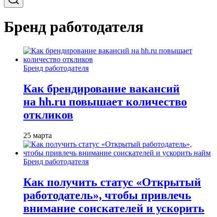
Бренд работодателя
Бренд работодателя
Как брендирование вакансий
на hh.ru повышает количество
откликов
25 марта
Бренд работодателя
Как получить статус «Открытый
работодатель», чтобы привлечь
внимание соискателей и ускорить