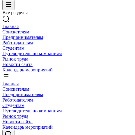
Все разделы
Главная
Соискателям
Предпринимателям
Работодателям
Студентам
Путеводитель по компаниям
Рынок труда
Новости сайта
Календарь мероприятий
Главная
Соискателям
Предпринимателям
Работодателям
Студентам
Путеводитель по компаниям
Рынок труда
Новости сайта
Календарь мероприятий