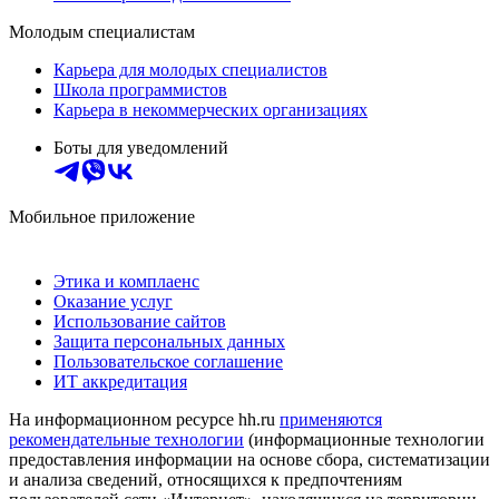
Молодым специалистам
Карьера для молодых специалистов
Школа программистов
Карьера в некоммерческих организациях
Боты для уведомлений
Мобильное приложение
Этика и комплаенс
Оказание услуг
Использование сайтов
Защита персональных данных
Пользовательское соглашение
ИТ аккредитация
На информационном ресурсе hh.ru
применяются
рекомендательные технологии
(информационные технологии
предоставления информации на основе сбора, систематизации
и анализа сведений, относящихся к предпочтениям