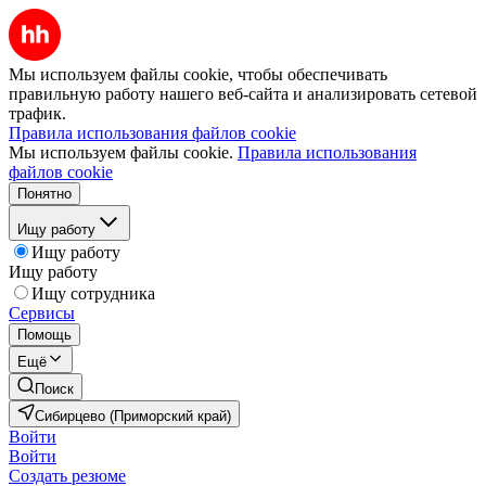
Мы используем файлы cookie, чтобы обеспечивать
правильную работу нашего веб-сайта и анализировать сетевой
трафик.
Правила использования файлов cookie
Мы используем файлы cookie.
Правила использования
файлов cookie
Понятно
Ищу работу
Ищу работу
Ищу работу
Ищу сотрудника
Сервисы
Помощь
Ещё
Поиск
Сибирцево (Приморский край)
Войти
Войти
Создать резюме