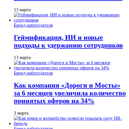
13 марта
Бренд работодателя
Геймификация, ИИ и новые
подходы к удержанию сотрудников
13 марта
Бренд работодателя
Как компания «Дороги и Мосты»
за 6 месяцев увеличила количество
принятых оферов на 34%
3 марта
Бренд работодателя