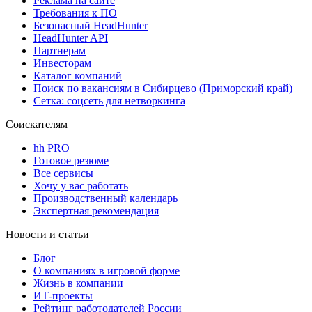
Реклама на сайте
Требования к ПО
Безопасный HeadHunter
HeadHunter API
Партнерам
Инвесторам
Каталог компаний
Поиск по вакансиям в Сибирцево (Приморский край)
Сетка: соцсеть для нетворкинга
Соискателям
hh PRO
Готовое резюме
Все сервисы
Хочу у вас работать
Производственный календарь
Экспертная рекомендация
Новости и статьи
Блог
О компаниях в игровой форме
Жизнь в компании
ИТ-проекты
Рейтинг работодателей России