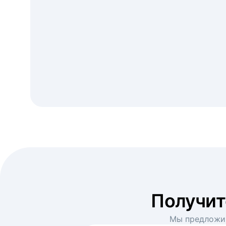
Получи
Мы предложим