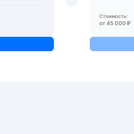
Стоимость:
от 45 000 ₽