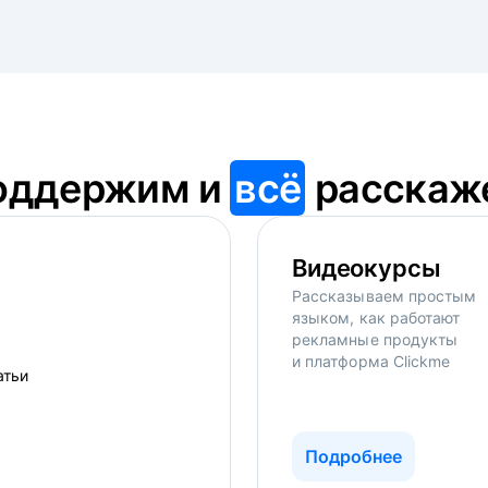
оддержим и
всё
расскаж
Видеокурсы
Рассказываем простым
языком, как работают
рекламные продукты
и платформа Clickme
Подробнее