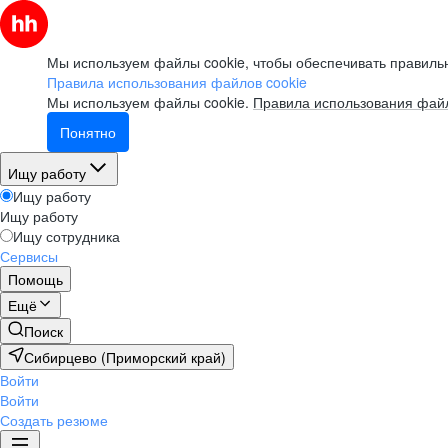
Мы используем файлы cookie, чтобы обеспечивать правильн
Правила использования файлов cookie
Мы используем файлы cookie.
Правила использования файл
Понятно
Ищу работу
Ищу работу
Ищу работу
Ищу сотрудника
Сервисы
Помощь
Ещё
Поиск
Сибирцево (Приморский край)
Войти
Войти
Создать резюме