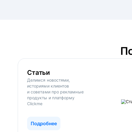
П
Статьи
Делимся новостями,
историями клиентов
и советами про рекламные
продукты и платформу
Clickme
Подробнее