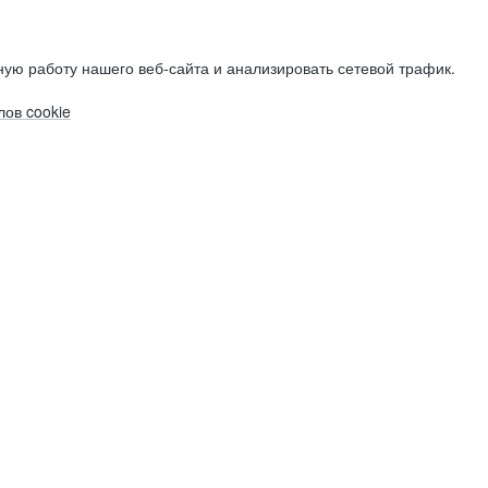
ую работу нашего веб-сайта и анализировать сетевой трафик.
ов cookie