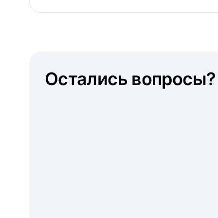
Остались вопросы?