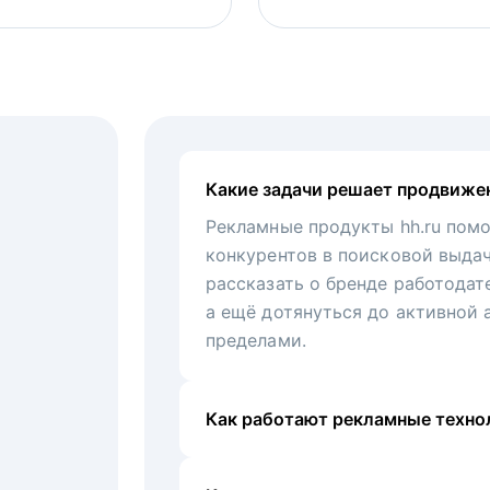
Какие задачи решает продвиже
Рекламные продукты hh.ru помо
конкурентов в поисковой выда
рассказать о бренде работодат
а ещё дотянуться до активной 
пределами.
Как работают рекламные технол