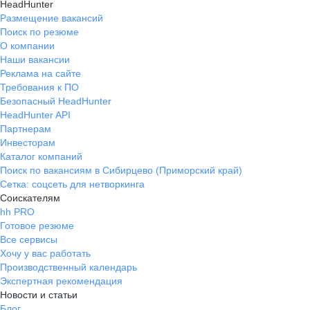
HeadHunter
Размещение вакансий
Поиск по резюме
О компании
Наши вакансии
Реклама на сайте
Требования к ПО
Безопасный HeadHunter
HeadHunter API
Партнерам
Инвесторам
Каталог компаний
Поиск по вакансиям в Сибирцево (Приморский край)
Сетка: соцсеть для нетворкинга
Соискателям
hh PRO
Готовое резюме
Все сервисы
Хочу у вас работать
Производственный календарь
Экспертная рекомендация
Новости и статьи
Блог