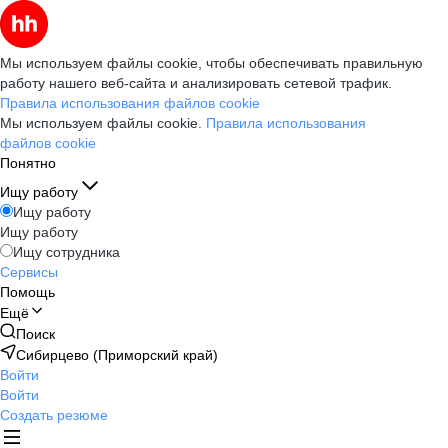
Мы используем файлы cookie, чтобы обеспечивать правильную
работу нашего веб-сайта и анализировать сетевой трафик.
Правила использования файлов cookie
Мы используем файлы cookie.
Правила использования
файлов cookie
Понятно
Ищу работу
Ищу работу
Ищу работу
Ищу сотрудника
Сервисы
Помощь
Ещё
Поиск
Сибирцево (Приморский край)
Войти
Войти
Создать резюме