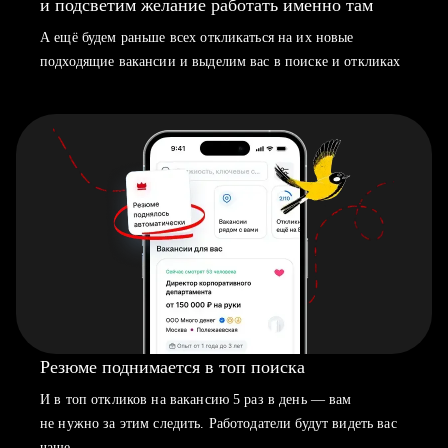
и подсветим желание работать именно там
А ещё будем раньше всех откликаться на их новые
подходящие вакансии и выделим вас в поиске и откликах
Резюме поднимается в топ поиска
И в топ откликов на вакансию 5 раз в день — вам
не нужно за этим следить. Работодатели будут видеть вас
чаще