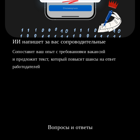
ИИ напишет за вас сопроводительные
Сопоставит ваш опыт с требованиями вакансий
и предложит текст, который повысит шансы на ответ
работодателей
Вопросы и ответы