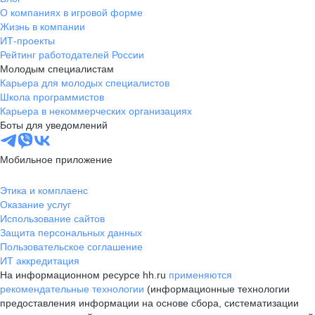
О компаниях в игровой форме
Жизнь в компании
ИТ-проекты
Рейтинг работодателей России
Молодым специалистам
Карьера для молодых специалистов
Школа программистов
Карьера в некоммерческих организациях
Боты для уведомлений
Мобильное приложение
Этика и комплаенс
Оказание услуг
Использование сайтов
Защита персональных данных
Пользовательское соглашение
ИТ аккредитация
На информационном ресурсе hh.ru
применяются
рекомендательные технологии
(информационные технологии
предоставления информации на основе сбора, систематизации