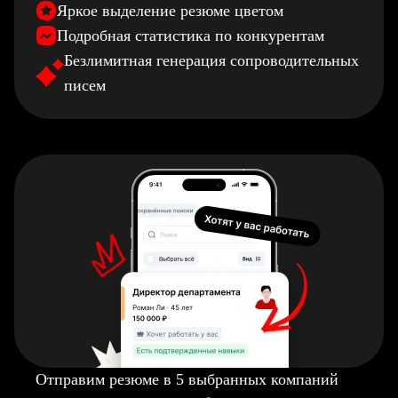
Яркое выделение резюме цветом
Подробная статистика по конкурентам
Безлимитная генерация сопроводительных
писем
Отправим резюме в 5 выбранных компаний