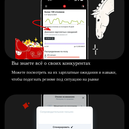
Вы знаете всё о своих конкурентах
Можете посмотреть на их зарплатные ожидания и навыки,
чтобы подогнать резюме под ситуацию на рынке