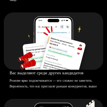
Вас выделяют среди других кандидатов
Резюме ярко подсвечивается — его сложно не заметить.
Вероятность, что вас пригласят раньше конкурентов, выше