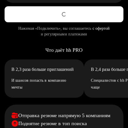
Нажимая «Подключить», вы соглашаетесь
с офертой
и регулярными платежами
Что даёт hh PRO
В 2,3 раза больше приглашений
В 2,4 раза больше
И шансов попасть в компанию
Специалистов с hh 
мечты
чаще
Отправка резюме напрямую 5 компаниям
Поднятие резюме в топ поиска